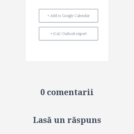
+ Add to Google Calendar
+ iCal / Outlook export
0 comentarii
Lasă un răspuns