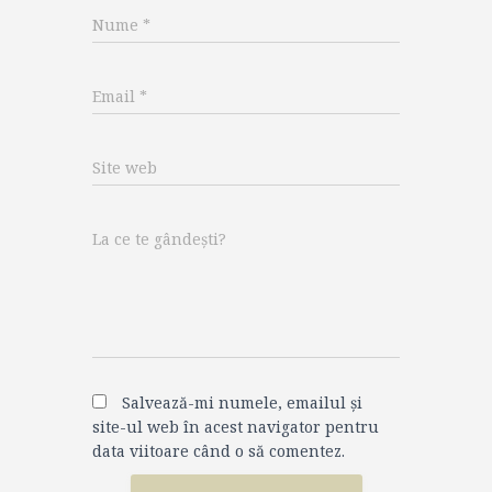
Nume
*
Email
*
Site web
La ce te gândești?
Salvează-mi numele, emailul și
site-ul web în acest navigator pentru
data viitoare când o să comentez.