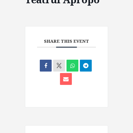
SHARE THIS EVENT