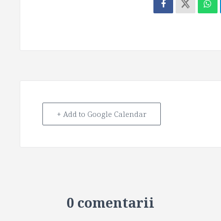
+ Add to Google Calendar
0 comentarii