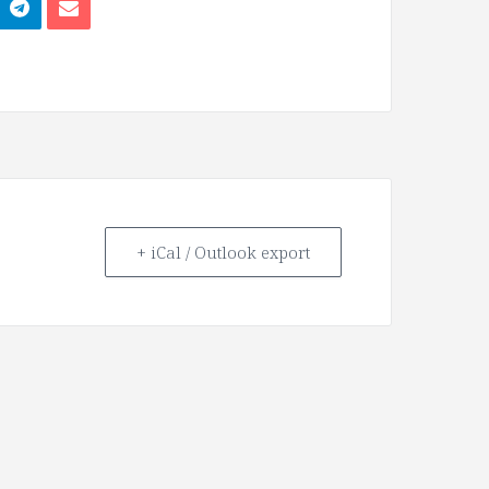
+ iCal / Outlook export