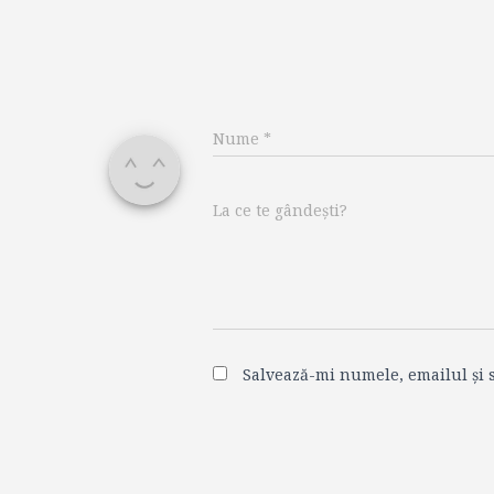
Nume
*
La ce te gândești?
Salvează-mi numele, emailul și s