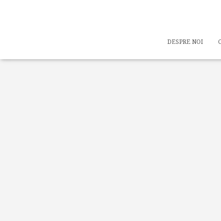
DESPRE NOI