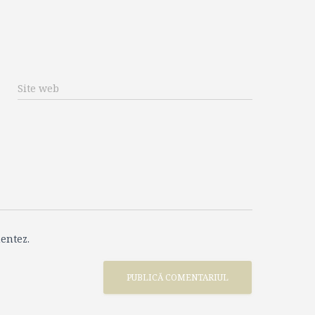
Site web
entez.