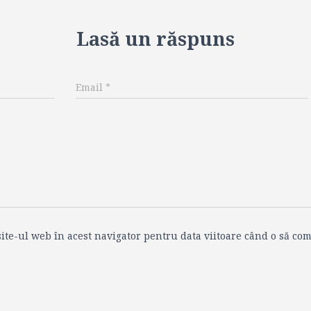
Lasă un răspuns
Email
*
ite-ul web în acest navigator pentru data viitoare când o să com