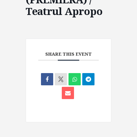
Teatrul Apropo
SHARE THIS EVENT