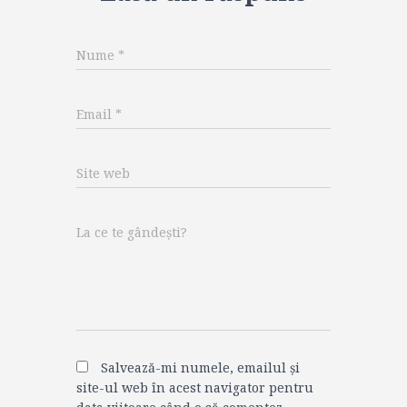
Nume
*
Email
*
Site web
La ce te gândești?
Salvează-mi numele, emailul și
site-ul web în acest navigator pentru