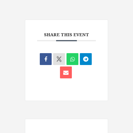
SHARE THIS EVENT