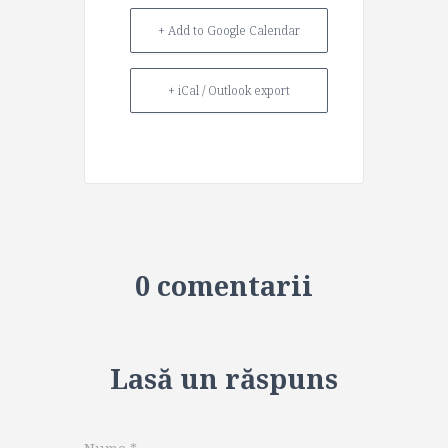
+ Add to Google Calendar
+ iCal / Outlook export
0 comentarii
Lasă un răspuns