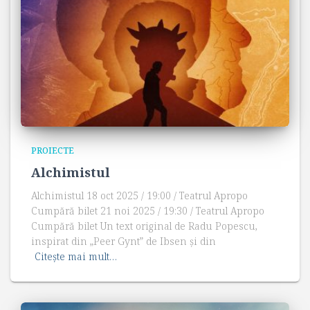
PROIECTE
Alchimistul
Alchimistul 18 oct 2025 / 19:00 / Teatrul Apropo
Cumpără bilet 21 noi 2025 / 19:30 / Teatrul Apropo
Cumpără bilet Un text original de Radu Popescu,
inspirat din „Peer Gynt” de Ibsen și din
Citește mai mult…