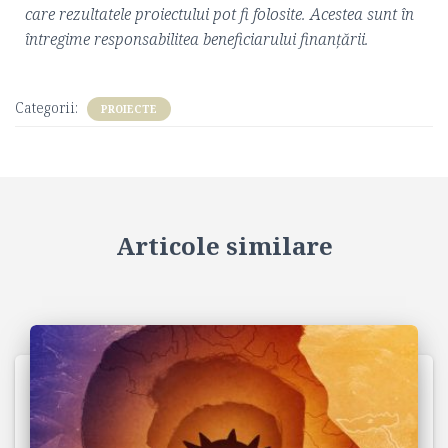
care rezultatele proiectului pot fi folosite.
Acestea sunt în
întregime responsabilitea beneficiarului finanțării.
Categorii:
PROIECTE
Articole similare