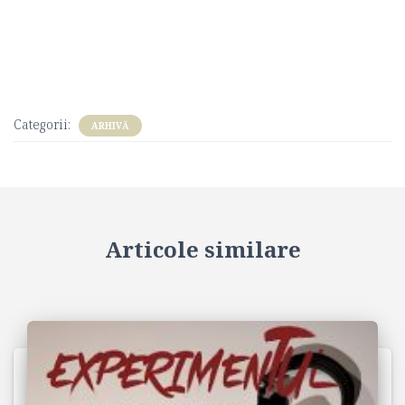
Categorii:
ARHIVĂ
Articole similare