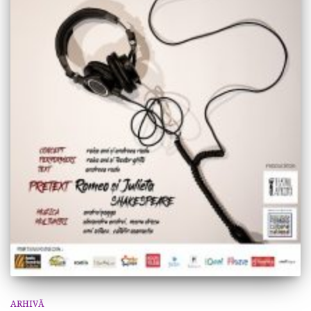
ARHIVĂ