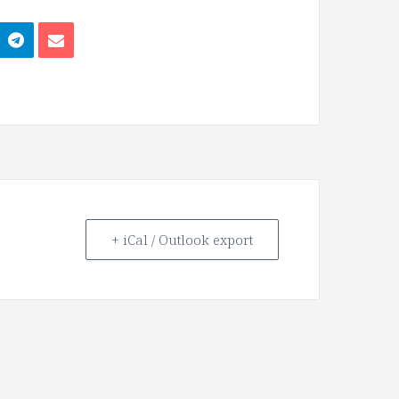
+ iCal / Outlook export