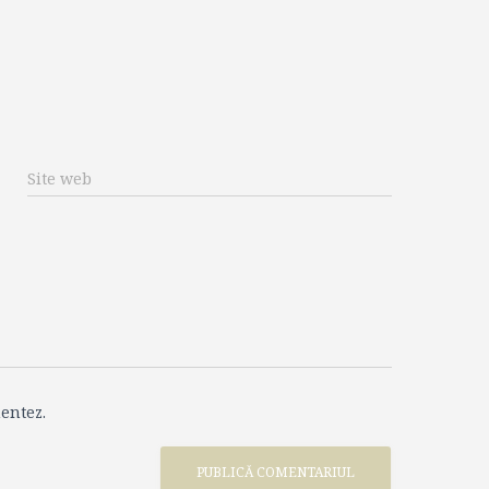
Site web
entez.