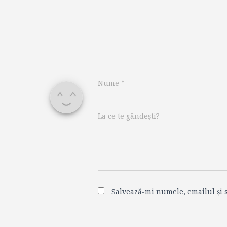
Nume
*
La ce te gândești?
Salvează-mi numele, emailul și s