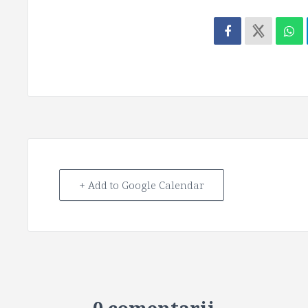
+ Add to Google Calendar