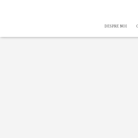
DESPRE NOI