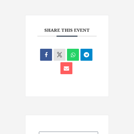
SHARE THIS EVENT