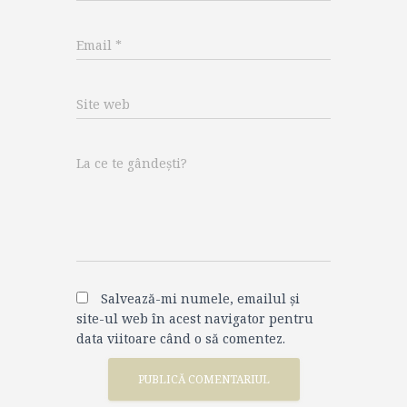
Email
*
Site web
La ce te gândești?
Salvează-mi numele, emailul și
site-ul web în acest navigator pentru
data viitoare când o să comentez.