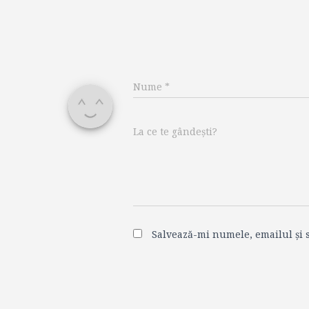
Nume
*
La ce te gândești?
Salvează-mi numele, emailul și s