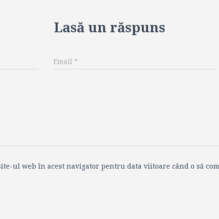
Lasă un răspuns
Email
*
ite-ul web în acest navigator pentru data viitoare când o să com