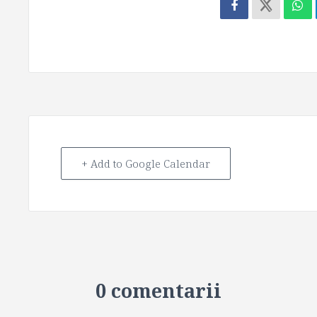
+ Add to Google Calendar
0 comentarii