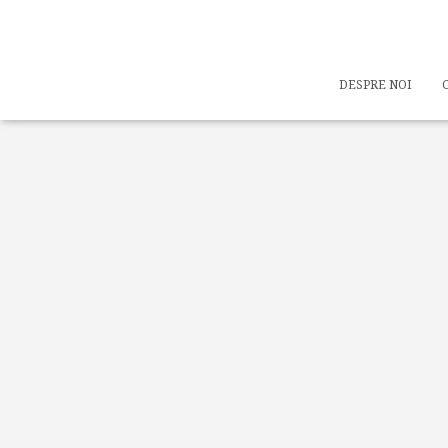
DESPRE NOI