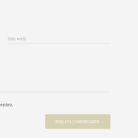
Site web
entez.