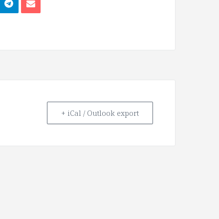
+ iCal / Outlook export