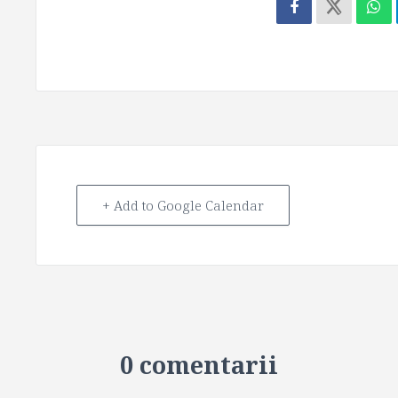
+ Add to Google Calendar
0 comentarii