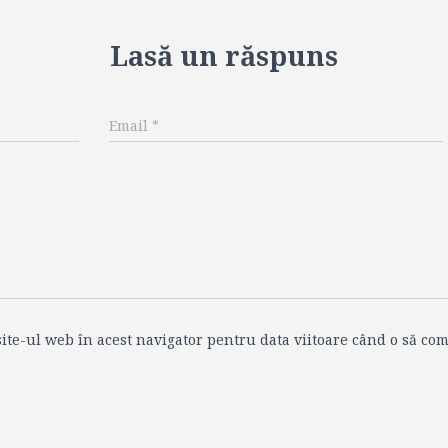
Lasă un răspuns
Email
*
ite-ul web în acest navigator pentru data viitoare când o să com