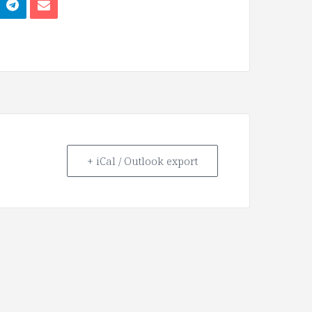
+ iCal / Outlook export