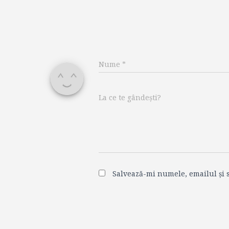
Nume
*
La ce te gândești?
Salvează-mi numele, emailul și s