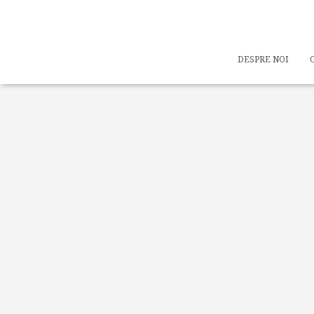
DESPRE NOI