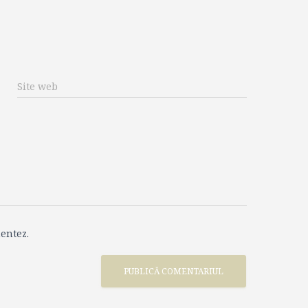
Site web
entez.