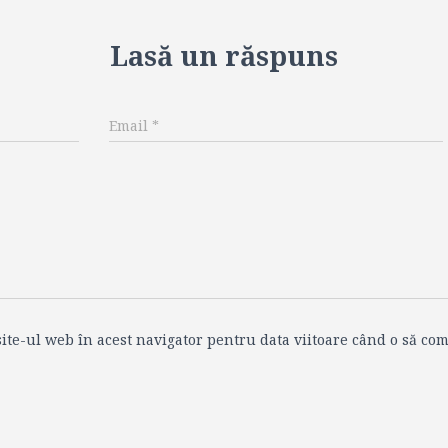
Lasă un răspuns
Email
*
ite-ul web în acest navigator pentru data viitoare când o să com