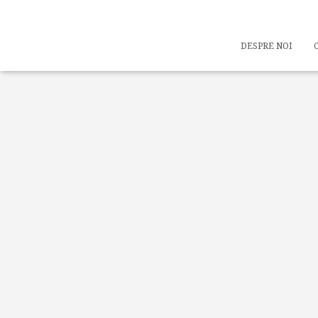
DESPRE NOI