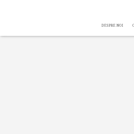
DESPRE NOI