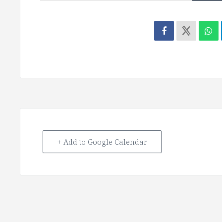
+ Add to Google Calendar