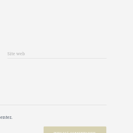
Site web
entez.