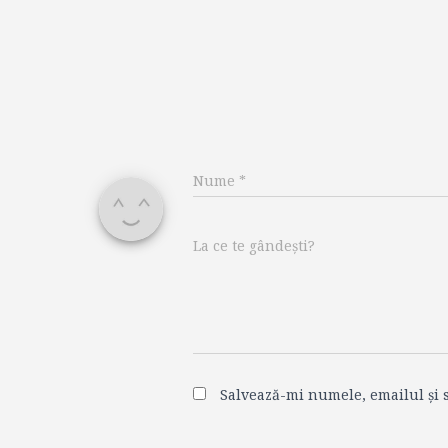
Nume
*
La ce te gândești?
Salvează-mi numele, emailul și s