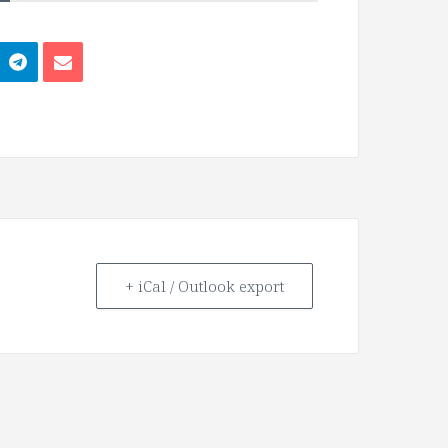
+ iCal / Outlook export