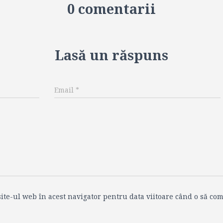
0 comentarii
Lasă un răspuns
Email
*
ite-ul web în acest navigator pentru data viitoare când o să com