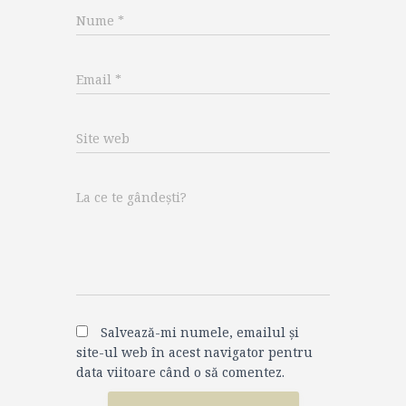
Nume
*
Email
*
Site web
La ce te gândești?
Salvează-mi numele, emailul și
site-ul web în acest navigator pentru
data viitoare când o să comentez.