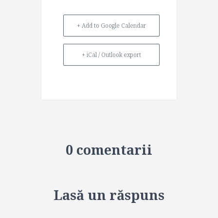
+ Add to Google Calendar
+ iCal / Outlook export
0 comentarii
Lasă un răspuns