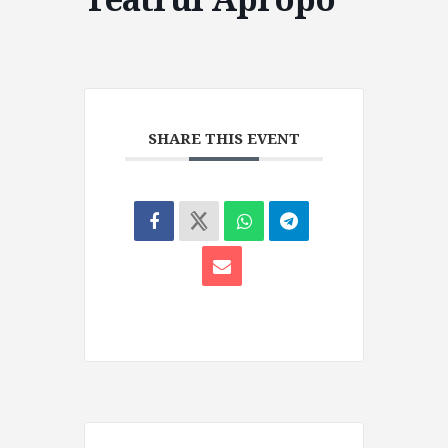
SHARE THIS EVENT