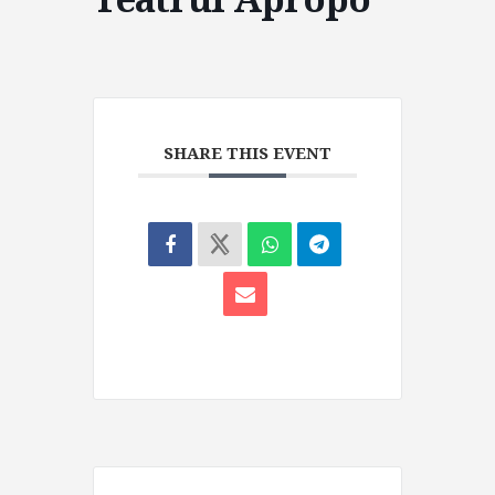
SHARE THIS EVENT