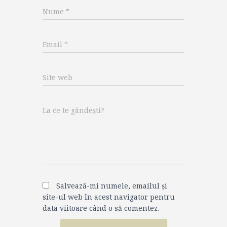
Nume
*
Email
*
Site web
La ce te gândești?
Salvează-mi numele, emailul și
site-ul web în acest navigator pentru
data viitoare când o să comentez.