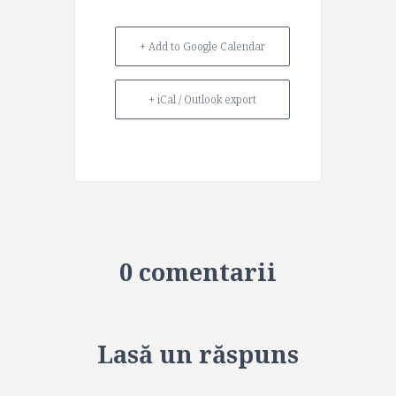
+ Add to Google Calendar
+ iCal / Outlook export
0 comentarii
Lasă un răspuns