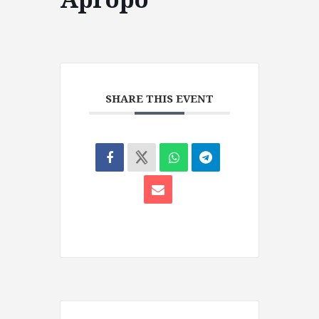
SHARE THIS EVENT