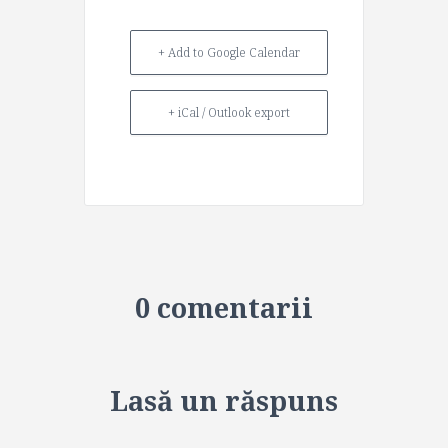
+ Add to Google Calendar
+ iCal / Outlook export
0 comentarii
Lasă un răspuns