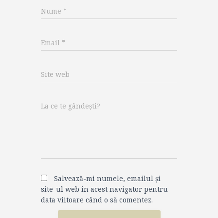
Nume
*
Email
*
Site web
La ce te gândești?
Salvează-mi numele, emailul și
site-ul web în acest navigator pentru
data viitoare când o să comentez.