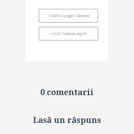
+ Add to Google Calendar
+ iCal / Outlook export
0 comentarii
Lasă un răspuns