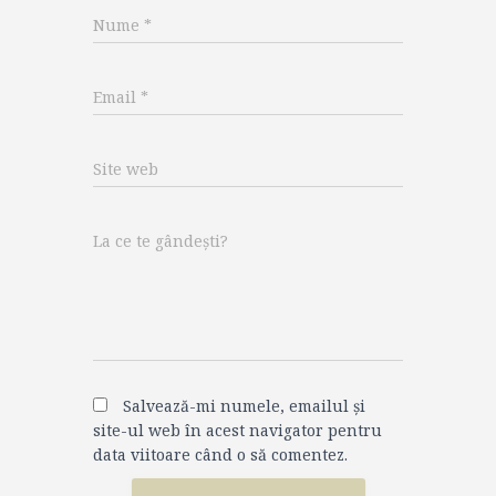
Nume
*
Email
*
Site web
La ce te gândești?
Salvează-mi numele, emailul și
site-ul web în acest navigator pentru
data viitoare când o să comentez.