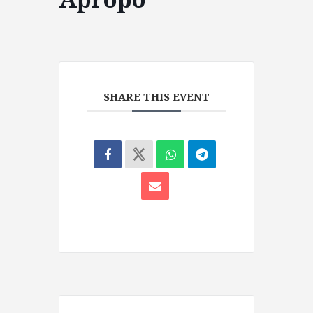
SHARE THIS EVENT