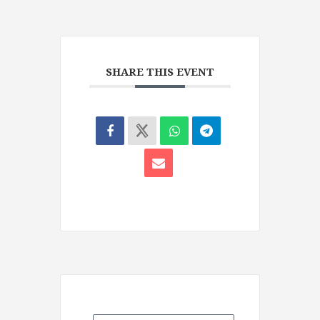
SHARE THIS EVENT