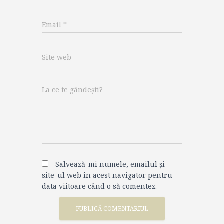
Email
*
Site web
La ce te gândești?
Salvează-mi numele, emailul și
site-ul web în acest navigator pentru
data viitoare când o să comentez.