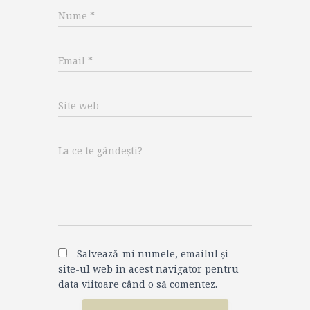
Nume
*
Email
*
Site web
La ce te gândești?
Salvează-mi numele, emailul și
site-ul web în acest navigator pentru
data viitoare când o să comentez.