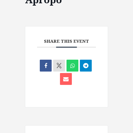
SHARE THIS EVENT