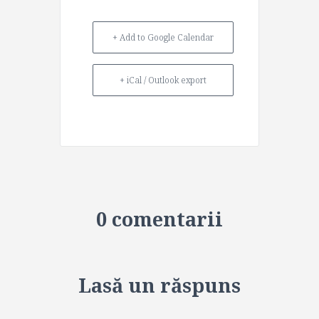
+ Add to Google Calendar
+ iCal / Outlook export
0 comentarii
Lasă un răspuns