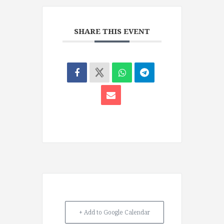
SHARE THIS EVENT
+ Add to Google Calendar