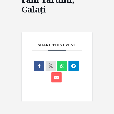
Galați
SHARE THIS EVENT