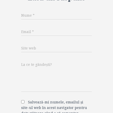
Nume
*
Email
*
Site web
La ce te gândești?
Salvează-mi numele, emailul și
site-ul web în acest navigator pentru